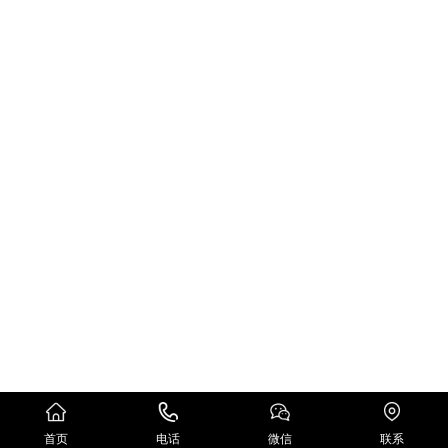
首页
电话
微信
联系