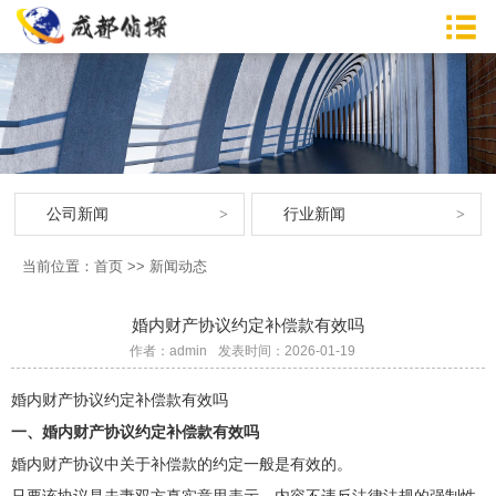
公司新闻
行业新闻
当前位置：
首页
>>
新闻动态
婚内财产协议约定补偿款有效吗
作者：admin
发表时间：2026-01-19
婚内财产协议约定补偿款有效吗
一、婚内财产协议约定补偿款有效吗
婚内财产协议中关于补偿款的约定一般是有效的。
只要该协议是夫妻双方真实意思表示，内容不违反法律法规的强制性