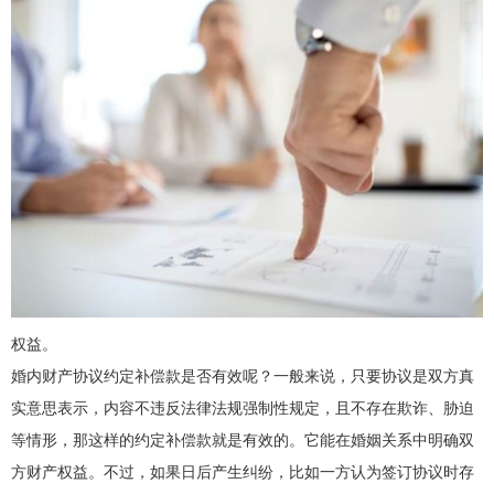
权益。
婚内财产协议约定补偿款是否有效呢？一般来说，只要协议是双方真
实意思表示，内容不违反法律法规强制性规定，且不存在欺诈、胁迫
等情形，那这样的约定补偿款就是有效的。它能在婚姻关系中明确双
方财产权益。不过，如果日后产生纠纷，比如一方认为签订协议时存