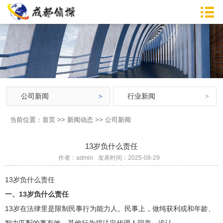
公司新闻
行业新闻
当前位置：
首页
>>
新闻动态
>>
公司新闻
13岁负什么责任
作者：admin
发表时间：2025-08-29
13岁负什么责任
一、13岁负什么责任
13岁在法律里是限制民事行为能力人。民事上，做纯获利或和年龄、
智力匹配的事有效，其他行为得法定代理人同意、追认。