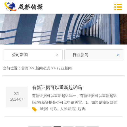
公司新闻
行业新闻
当前位置：
首页
>>
新闻动态
>>
行业新闻
有新证据可以重新起诉吗
31
有新证据可以重新起诉吗一、有新证据可以重新起诉
2024-07
吗?有新证据是否可以申请再审。1、如果是撤诉或者
证据
可以
人民法院
起诉
驳回起诉，可以重新起诉，但如果是判决结案，就不
能再次起诉，只能申请再审了。2、当事人有新的证据
足以推翻原判决、···